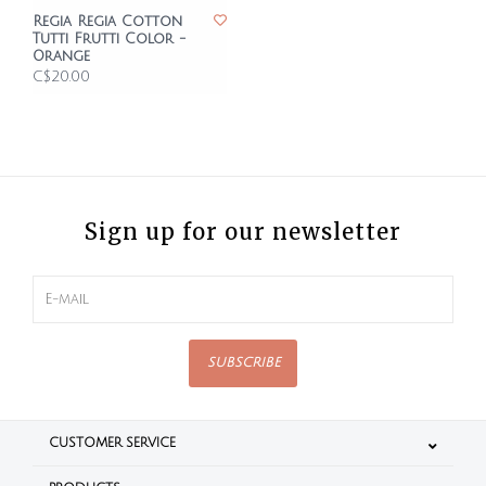
Regia Regia Cotton
Tutti Frutti Color -
Orange
C$20.00
Sign up for our newsletter
SUBSCRIBE
CUSTOMER SERVICE