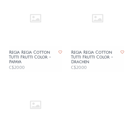
Regia Regia Cotton
Regia Regia Cotton
Tutti Frutti Color -
Tutti Frutti Color -
Papaya
Drachen
C$20.00
C$20.00